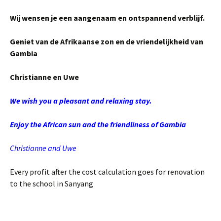
Wij wensen je een aangenaam en ontspannend verblijf.
Geniet van de Afrikaanse zon en de vriendelijkheid van
Gambia
Christianne en Uwe
We wish you a pleasant and relaxing stay.
Enjoy the African sun and the friendliness of Gambia
Christianne and Uwe
Every profit after the cost calculation goes for renovation
to the school in Sanyang