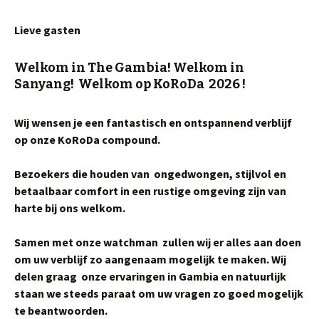
Lieve gasten
Welkom in The Gambia! Welkom in
Sanyang! Welkom op KoRoDa 2026 !
Wij wensen je een fantastisch en ontspannend verblijf
op onze KoRoDa compound.
Bezoekers die houden van ongedwongen, stijlvol en
betaalbaar comfort in een rustige omgeving zijn van
harte bij ons welkom.
Samen met onze watchman zullen wij er alles aan doen
om uw verblijf zo aangenaam mogelijk te maken. Wij
delen graag onze ervaringen in Gambia e
n natuurlijk
staan we steeds paraat om uw vragen zo goed mogelijk
te beantwoorden.